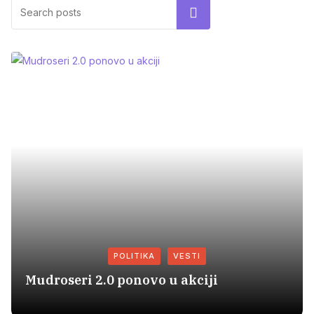
Search
POLITIKA
VESTI
Mudroseri 2.0 ponovo u akciji