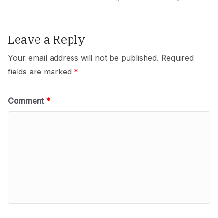
Leave a Reply
Your email address will not be published.
Required
fields are marked
*
Comment
*