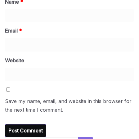
Name
*
Email
*
Website
Save my name, email, and website in this browser for
the next time I comment.