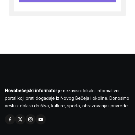
Novobečejski informator
je nezavisni lokalni informativni
portal koji prati događaje iz Novog Bečeja i okoline. Donosimo
vesti iz oblasti društva, kulture, sporta, obrazovanja i privrede.