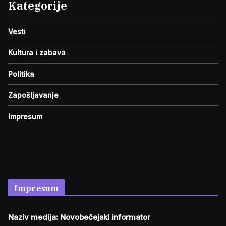
Kategorije
Vesti
Kultura i zabava
Politika
Zapošljavanje
Impresum
Impresum
Naziv medija: Novobečejski informator