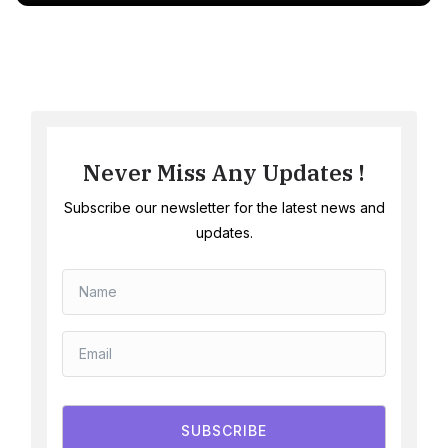
Never Miss Any Updates !
Subscribe our newsletter for the latest news and
updates.
SUBSCRIBE