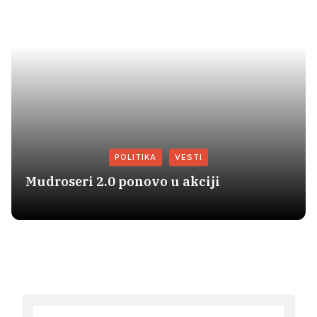
POLITIKA
VESTI
Mudroseri 2.0 ponovo u akciji