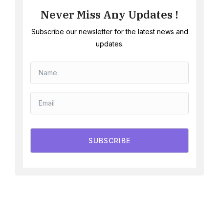
Never Miss Any Updates !
Subscribe our newsletter for the latest news and
updates.
SUBSCRIBE