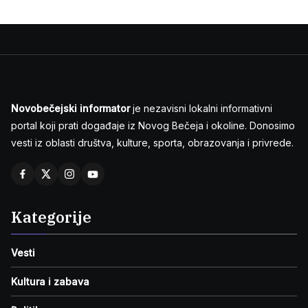
Novobečejski informator
je nezavisni lokalni informativni
portal koji prati događaje iz Novog Bečeja i okoline. Donosimo
vesti iz oblasti društva, kulture, sporta, obrazovanja i privrede.
Kategorije
Vesti
Kultura i zabava