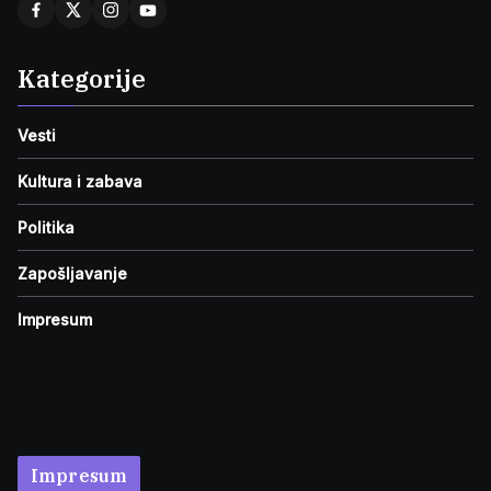
Kategorije
Vesti
Kultura i zabava
Politika
Zapošljavanje
Impresum
Impresum