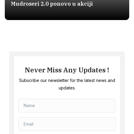
Mudroseri 2.0 ponovo u akciji
Never Miss Any Updates !
Subscribe our newsletter for the latest news and
updates.