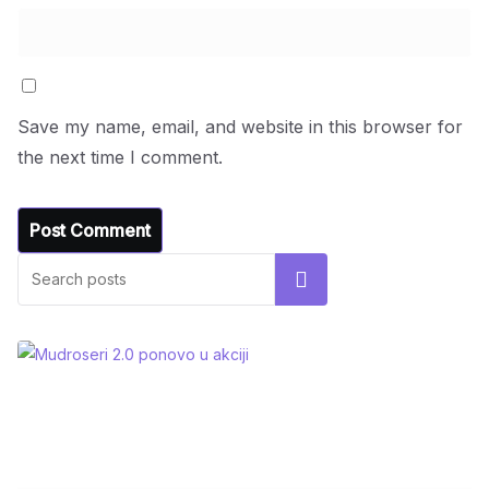
Save my name, email, and website in this browser for
the next time I comment.
Search