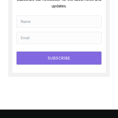
updates.
SUBSCRIBE