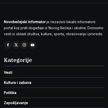
Novobečejski informator
je nezavisni lokalni informativni
portal koji prati događaje iz Novog Bečeja i okoline. Donosimo
vesti iz oblasti društva, kulture, sporta, obrazovanja i privrede.
Kategorije
Vesti
Kultura i zabava
Politika
Zapošljavanje