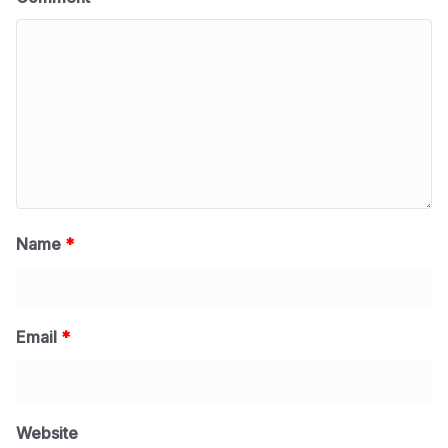
Name
*
Email
*
Website